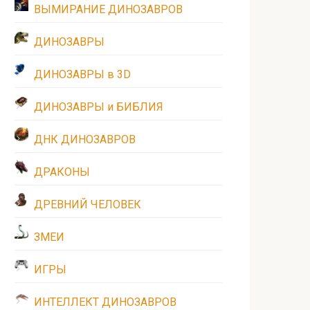
ВЫМИРАНИЕ ДИНОЗАВРОВ
ДИНОЗАВРЫ
ДИНОЗАВРЫ в 3D
ДИНОЗАВРЫ и БИБЛИЯ
ДНК ДИНОЗАВРОВ
ДРАКОНЫ
ДРЕВНИЙ ЧЕЛОВЕК
ЗМЕИ
ИГРЫ
ИНТЕЛЛЕКТ ДИНОЗАВРОВ