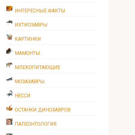
ИНТЕРЕСНЫЕ ФАКТЫ
ИХТИОЗАВРЫ
КАРТИНКИ
МАМОНТЫ
МЛЕКОПИТАЮЩИЕ
МОЗАЗАВРЫ
НЕССИ
ОСТАНКИ ДИНОЗАВРОВ
ПАЛЕОНТОЛОГИЯ