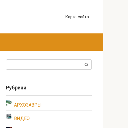
Карта сайта
Поиск:
Рубрики
АРХОЗАВРЫ
ВИДЕО