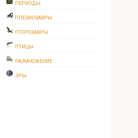
ПЕРИОДЫ
ПЛЕЗИОЗАВРЫ
ПТЕРОЗАВРЫ
ПТИЦЫ
РАЗМНОЖЕНИЕ
ЭРЫ