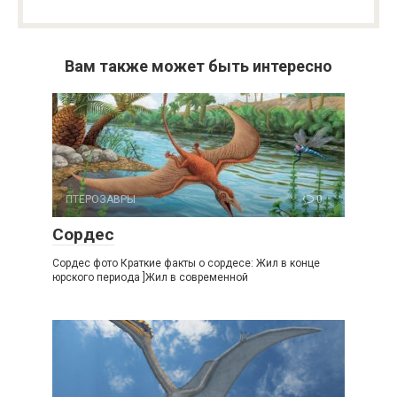
Вам также может быть интересно
ПТЕРОЗАВРЫ
0
Сордес
Сордес фото Краткие факты о сордесе: Жил в конце
юрского периода ]Жил в современной