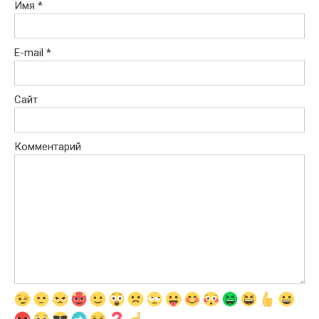
Имя
*
E-mail
*
Сайт
Комментарий