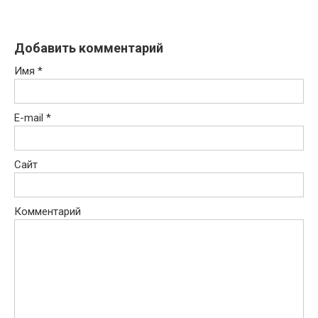
Добавить комментарий
Имя
*
E-mail
*
Сайт
Комментарий