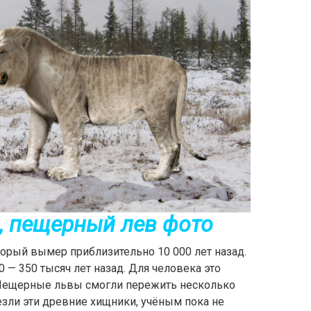
, пещерный лев фото
орый вымер приблизительно 10 000 лет назад.
 — 350 тысяч лет назад. Для человека это
Пещерные львы смогли пережить несколько
зли эти древние хищники, учёным пока не