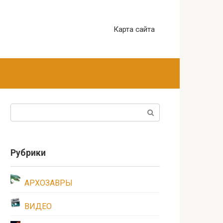
Карта сайта
Поиск:
Рубрики
АРХОЗАВРЫ
ВИДЕО