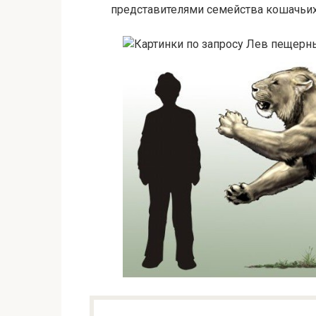
представителями семейства кошачьих