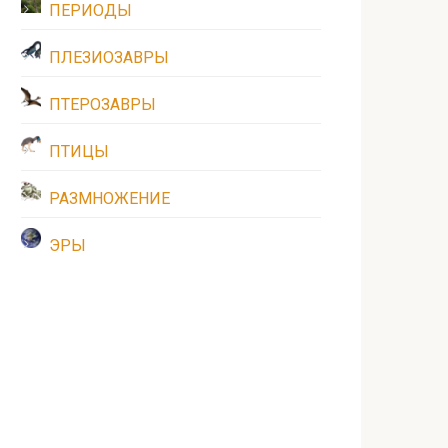
ПЕРИОДЫ
ПЛЕЗИОЗАВРЫ
ПТЕРОЗАВРЫ
ПТИЦЫ
РАЗМНОЖЕНИЕ
ЭРЫ