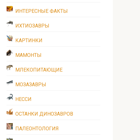
ИНТЕРЕСНЫЕ ФАКТЫ
ИХТИОЗАВРЫ
КАРТИНКИ
МАМОНТЫ
МЛЕКОПИТАЮЩИЕ
МОЗАЗАВРЫ
НЕССИ
ОСТАНКИ ДИНОЗАВРОВ
ПАЛЕОНТОЛОГИЯ