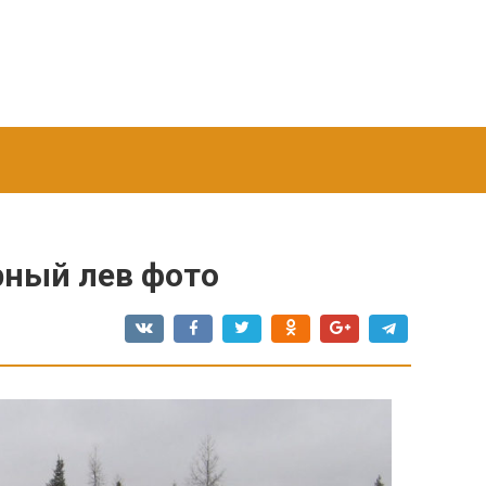
ный лев фото