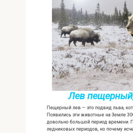
Лев пещерный
Пещерный лев — это подвид льва, кот
Появились эти животные на Земле 300
довольно большой период времени. 
ледниковых периодов, но почему исче