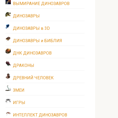
ВЫМИРАНИЕ ДИНОЗАВРОВ
ДИНОЗАВРЫ
ДИНОЗАВРЫ в 3D
ДИНОЗАВРЫ и БИБЛИЯ
ДНК ДИНОЗАВРОВ
ДРАКОНЫ
ДРЕВНИЙ ЧЕЛОВЕК
ЗМЕИ
ИГРЫ
ИНТЕЛЛЕКТ ДИНОЗАВРОВ