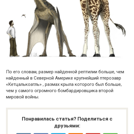
По его словам, размер найденной рептилии больше, чем
найденный в Северной Америке крупнейший птерозавр
«Кетцалькоатль» , размах крыла которого был больше,
чем у самого огромного бомбардировщика второй
мировой войны.
Понравилась статья? Поделиться с
друзьями: