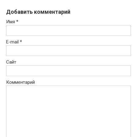
Добавить комментарий
Имя
*
E-mail
*
Сайт
Комментарий