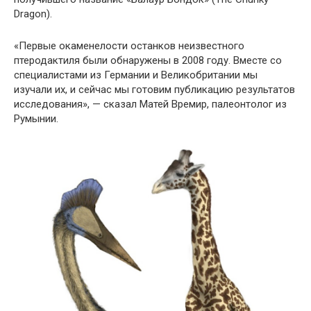
Dragon).
«Первые окаменелости останков неизвестного
птеродактиля были обнаружены в 2008 году. Вместе со
специалистами из Германии и Великобритании мы
изучали их, и сейчас мы готовим публикацию результатов
исследования», — сказал Матей Времир, палеонтолог из
Румынии.