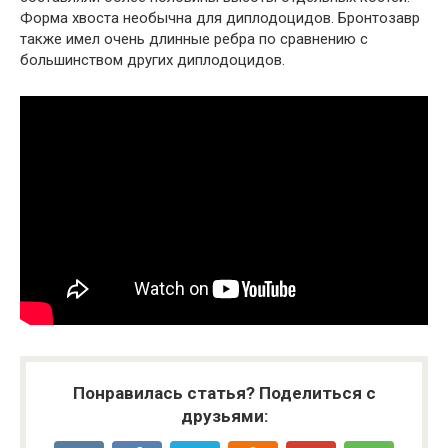
Форма хвоста необычна для диплодоцидов. Бронтозавр
также имел очень длинные ребра по сравнению с
большинством других диплодоцидов.
Понравилась статья? Поделиться с
друзьями: