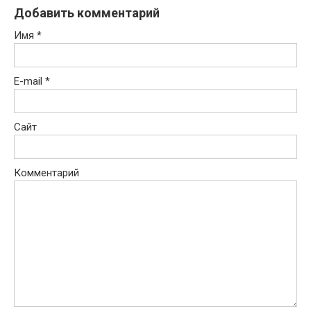
Добавить комментарий
Имя
*
E-mail
*
Сайт
Комментарий