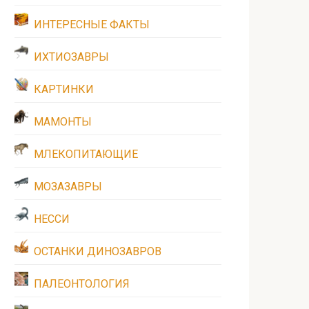
ИНТЕРЕСНЫЕ ФАКТЫ
ИХТИОЗАВРЫ
КАРТИНКИ
МАМОНТЫ
МЛЕКОПИТАЮЩИЕ
МОЗАЗАВРЫ
НЕССИ
ОСТАНКИ ДИНОЗАВРОВ
ПАЛЕОНТОЛОГИЯ