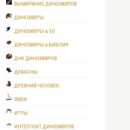
ВЫМИРАНИЕ ДИНОЗАВРОВ
ДИНОЗАВРЫ
ДИНОЗАВРЫ в 3D
ДИНОЗАВРЫ и БИБЛИЯ
ДНК ДИНОЗАВРОВ
ДРАКОНЫ
ДРЕВНИЙ ЧЕЛОВЕК
ЗМЕИ
ИГРЫ
ИНТЕЛЛЕКТ ДИНОЗАВРОВ