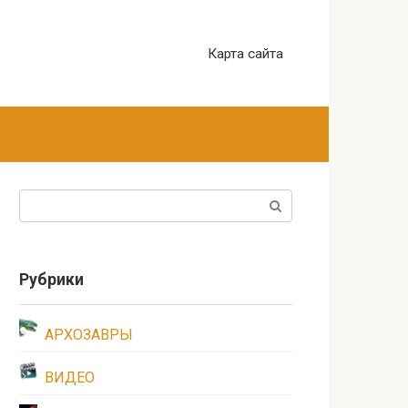
Карта сайта
Поиск:
Рубрики
АРХОЗАВРЫ
ВИДЕО