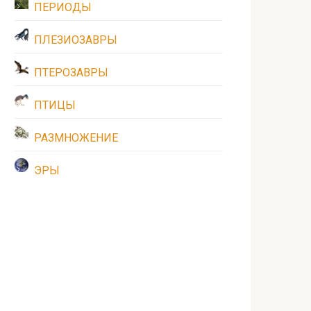
ПЕРИОДЫ
ПЛЕЗИОЗАВРЫ
ПТЕРОЗАВРЫ
ПТИЦЫ
РАЗМНОЖЕНИЕ
ЭРЫ