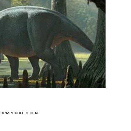
временного слона